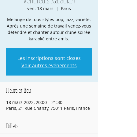
ven. 18 mars
  |  
Paris
Mélange de tous styles pop, jazz, variété.
Après une semaine de travail venez-vous
détendre et chanter autour d’une soirée
karaoké entre amis.
Les inscriptions sont closes
Voir autres événements
Heure et lieu
18 mars 2022, 20:00 – 21:30
Paris, 21 Rue Chanzy, 75011 Paris, France
Billets