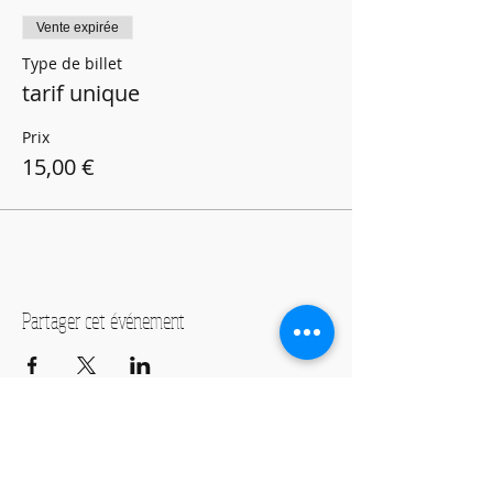
Vente expirée
Type de billet
tarif unique
Prix
15,00 €
Partager cet événement
Crescendo Paris