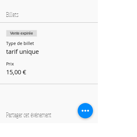
Billets
Vente expirée
Type de billet
tarif unique
Prix
15,00 €
Partager cet événement