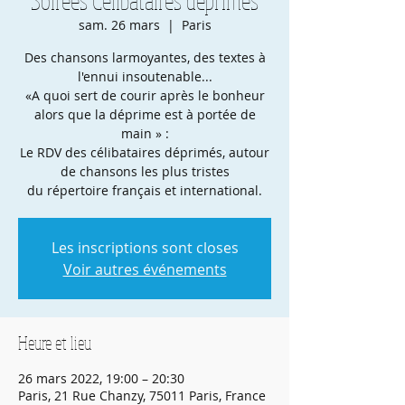
sam. 26 mars
  |  
Paris
Des chansons larmoyantes, des textes à
l'ennui insoutenable...
«A quoi sert de courir après le bonheur
alors que la déprime est à portée de
main » :
Le RDV des célibataires déprimés, autour
de chansons les plus tristes
du répertoire français et international.
Les inscriptions sont closes
Voir autres événements
Heure et lieu
26 mars 2022, 19:00 – 20:30
Paris, 21 Rue Chanzy, 75011 Paris, France