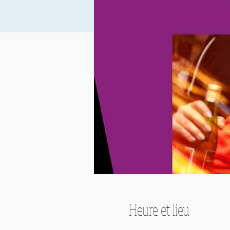
Heure et lieu