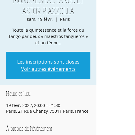
ASTOR PIAZZOLLA
sam. 19 févr.
  |  
Paris
Toute la quintessence et la force du
Tango par deux « maestros tangueros »
et un ténor…
Les inscriptions sont closes
Voir autres événements
Heure et lieu
19 févr. 2022, 20:00 – 21:30
Paris, 21 Rue Chanzy, 75011 Paris, France
À propos de l'événement