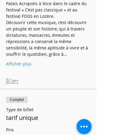
Palais Acropolis à Nice dans le cadre du 
festival « C’est pas classique » et au 
festival FOGS en Lozère.
Découvrir cette musique, c’est découvrir 
un peuple et son histoire, qui à travers 
dictatures, massacres, émeutes et 
répressions a conservé la même 
sensibilité, la même aptitude à vivre et à 
souffrir le quotidien, grâce à…
Afficher plus
Billets
Complet
Type de billet
tarif unique
Prix