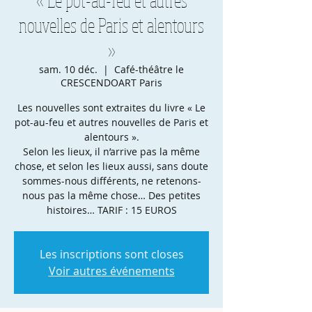
nouvelles de Paris et alentours
»
sam. 10 déc.
  |  
Café-théâtre le
CRESCENDOART Paris
Les nouvelles sont extraites du livre « Le
pot-au-feu et autres nouvelles de Paris et
alentours ».
Selon les lieux, il n’arrive pas la même
chose, et selon les lieux aussi, sans doute
sommes-nous différents, ne retenons-
nous pas la même chose… Des petites
histoires… TARIF : 15 EUROS
Les inscriptions sont closes
Voir autres événements