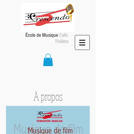
École de Musique
Café-
Théâtre
À propos