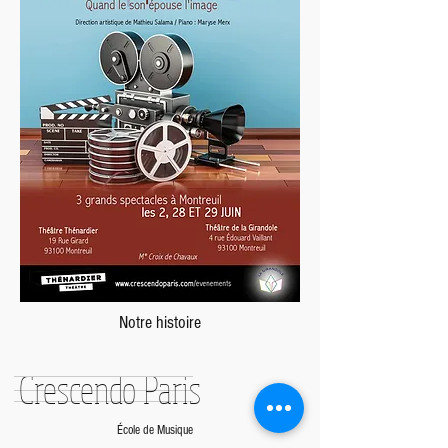
Notre histoire
Crescendo Paris
École de Musique